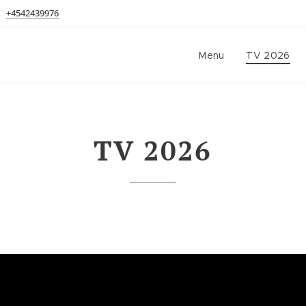
+4542439976
Menu
TV 2026
TV 2026